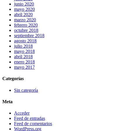
junio 2020
mayo 2020
abril 2020
marzo 2020
febrero 2020
octubre 2018
septiembre 2018
agosto 2018
julio 2018
mayo 2018
abril 2018
enero 2018
mayo 2017
Categorías
Sin categoría
Meta
Acceder
Feed de entradas
Feed de comentarios
WordPress.org