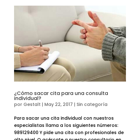
¿Cómo sacar cita para una consulta
individual?
por
Gestalt
|
May 22, 2017
|
Sin categoría
Para sacar una cita individual con nuestros
especialistas llama a los siguientes números:
989129400 Y pide una cita con profesionales de
alto nivel. O acércate a nuestro consultorio en