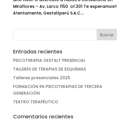
Miraflores – Av. Larco 1150 of.301 Te esperamos!!
Atentamente, Gestaltperú S.A.C....
Entradas recientes
PSICOTERAPIA GESTALT PRESENCIAL
TALLERES DE TERAPIAS DE ESQUEMAS
Talleres presenciales 2025
FORMACIÓN EN PSICOTERAPIAS DE TERCERA
GENERACIÓN
TEATRO TERAPÉUTICO
Comentarios recientes