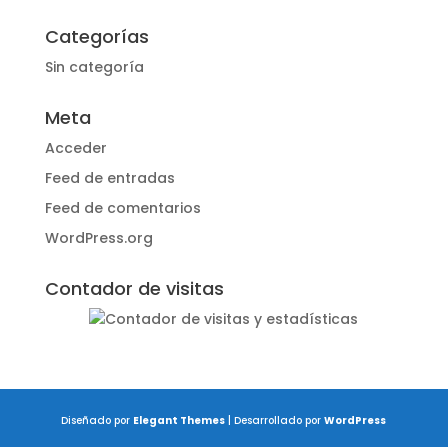
Categorías
Sin categoría
Meta
Acceder
Feed de entradas
Feed de comentarios
WordPress.org
Contador de visitas
Diseñado por
Elegant Themes
| Desarrollado por
WordPress