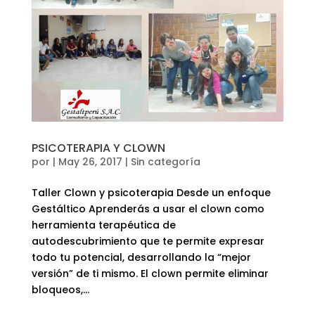
PSICOTERAPIA Y CLOWN
por
|
May 26, 2017
|
Sin categoría
Taller Clown y psicoterapia Desde un enfoque
Gestáltico Aprenderás a usar el clown como
herramienta terapéutica de
autodescubrimiento que te permite expresar
todo tu potencial, desarrollando la “mejor
versión” de ti mismo. El clown permite eliminar
bloqueos,...