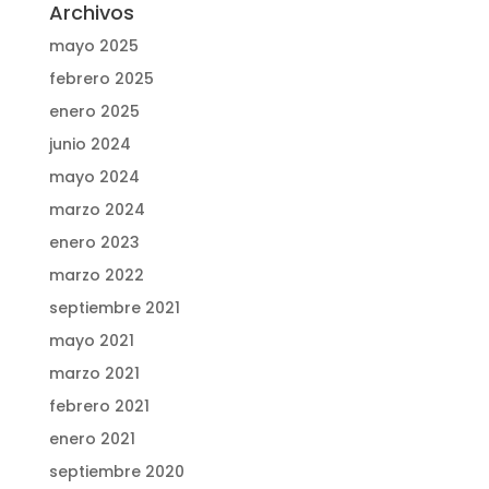
Archivos
mayo 2025
febrero 2025
enero 2025
junio 2024
mayo 2024
marzo 2024
enero 2023
marzo 2022
septiembre 2021
mayo 2021
marzo 2021
febrero 2021
enero 2021
septiembre 2020