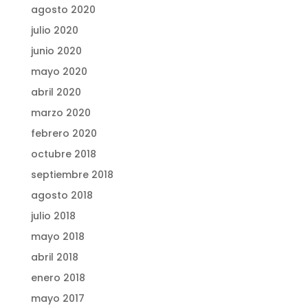
agosto 2020
julio 2020
junio 2020
mayo 2020
abril 2020
marzo 2020
febrero 2020
octubre 2018
septiembre 2018
agosto 2018
julio 2018
mayo 2018
abril 2018
enero 2018
mayo 2017