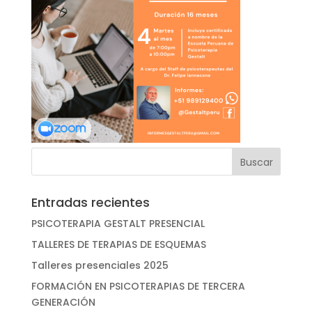
Entradas recientes
PSICOTERAPIA GESTALT PRESENCIAL
TALLERES DE TERAPIAS DE ESQUEMAS
Talleres presenciales 2025
FORMACIÓN EN PSICOTERAPIAS DE TERCERA
GENERACIÓN