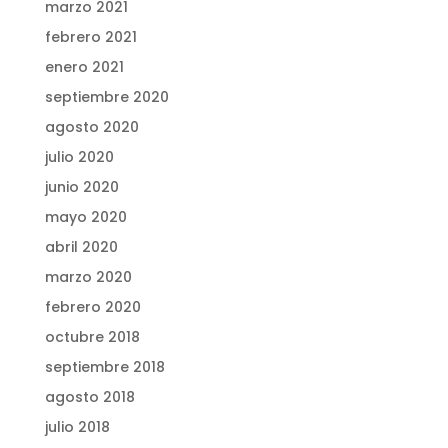
marzo 2021
febrero 2021
enero 2021
septiembre 2020
agosto 2020
julio 2020
junio 2020
mayo 2020
abril 2020
marzo 2020
febrero 2020
octubre 2018
septiembre 2018
agosto 2018
julio 2018