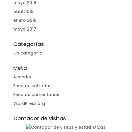
mayo 2018
abril 2018
enero 2018
mayo 2017
Categorías
Sin categoría
Meta
Acceder
Feed de entradas
Feed de comentarios
WordPress.org
Contador de visitas