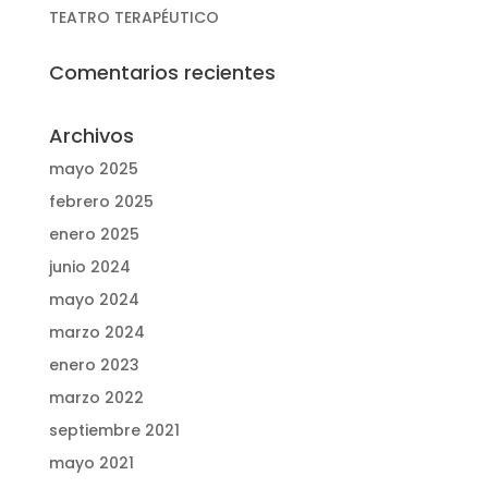
TEATRO TERAPÉUTICO
Comentarios recientes
Archivos
mayo 2025
febrero 2025
enero 2025
junio 2024
mayo 2024
marzo 2024
enero 2023
marzo 2022
septiembre 2021
mayo 2021