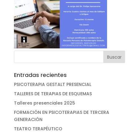
Entradas recientes
PSICOTERAPIA GESTALT PRESENCIAL
TALLERES DE TERAPIAS DE ESQUEMAS
Talleres presenciales 2025
FORMACIÓN EN PSICOTERAPIAS DE TERCERA
GENERACIÓN
TEATRO TERAPÉUTICO