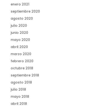
enero 2021
septiembre 2020
agosto 2020
julio 2020
junio 2020
mayo 2020
abril 2020
marzo 2020
febrero 2020
octubre 2018
septiembre 2018
agosto 2018
julio 2018
mayo 2018
abril 2018