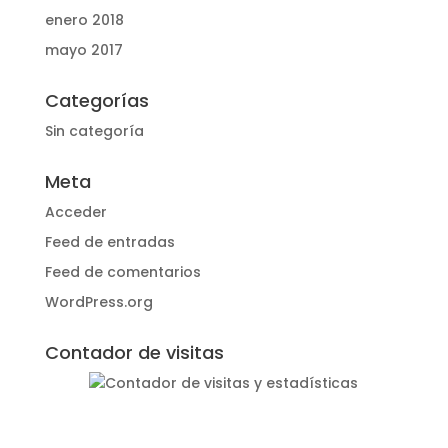
enero 2018
mayo 2017
Categorías
Sin categoría
Meta
Acceder
Feed de entradas
Feed de comentarios
WordPress.org
Contador de visitas