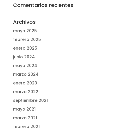
Comentarios recientes
Archivos
mayo 2025
febrero 2025
enero 2025
junio 2024
mayo 2024
marzo 2024
enero 2023
marzo 2022
septiembre 2021
mayo 2021
marzo 2021
febrero 2021