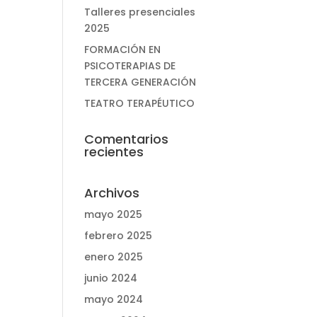
Talleres presenciales
2025
FORMACIÓN EN
PSICOTERAPIAS DE
TERCERA GENERACIÓN
TEATRO TERAPÉUTICO
Comentarios
recientes
Archivos
mayo 2025
febrero 2025
enero 2025
junio 2024
mayo 2024