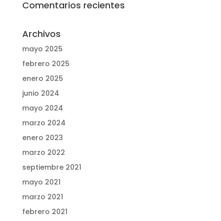
Comentarios recientes
Archivos
mayo 2025
febrero 2025
enero 2025
junio 2024
mayo 2024
marzo 2024
enero 2023
marzo 2022
septiembre 2021
mayo 2021
marzo 2021
febrero 2021