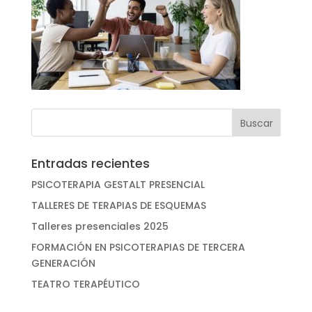
Entradas recientes
PSICOTERAPIA GESTALT PRESENCIAL
TALLERES DE TERAPIAS DE ESQUEMAS
Talleres presenciales 2025
FORMACIÓN EN PSICOTERAPIAS DE TERCERA
GENERACIÓN
TEATRO TERAPÉUTICO