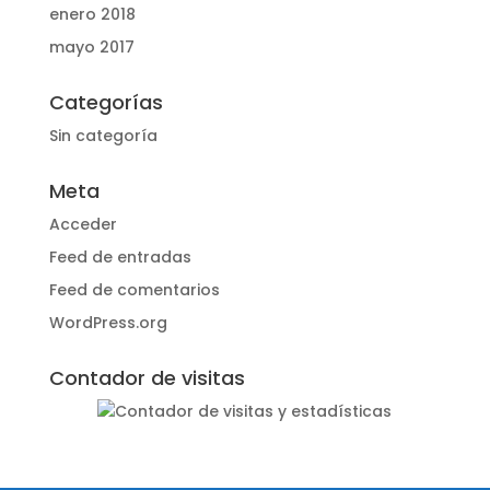
enero 2018
mayo 2017
Categorías
Sin categoría
Meta
Acceder
Feed de entradas
Feed de comentarios
WordPress.org
Contador de visitas