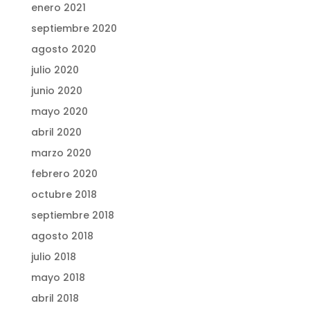
enero 2021
septiembre 2020
agosto 2020
julio 2020
junio 2020
mayo 2020
abril 2020
marzo 2020
febrero 2020
octubre 2018
septiembre 2018
agosto 2018
julio 2018
mayo 2018
abril 2018