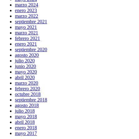
marzo 2024
enero 2023
marzo 2022
septiembre 2021
mayo 2021
marzo 2021
febrero 2021
enero 2021
septiembre 2020
agosto 2020
julio 2020
junio 2020
mayo 2020
abril 2020
marzo 2020
febrero 2020
octubre 2018
septiembre 2018
agosto 2018
julio 2018
mayo 2018
abril 2018
enero 2018
mayo 2017