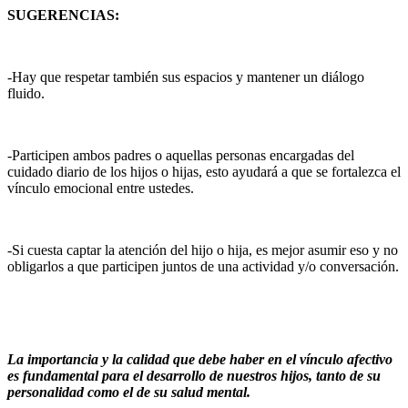
SUGERENCIAS:
-Hay que respetar también sus espacios y mantener un diálogo
fluido.
-Participen ambos padres o aquellas personas encargadas del
cuidado diario de los hijos o hijas, esto ayudará a que se fortalezca el
vínculo emocional entre ustedes.
-Si cuesta captar la atención del hijo o hija, es mejor asumir eso y no
obligarlos a que participen juntos de una actividad y/o conversación.
La importancia y la calidad que debe haber en el vínculo afectivo
es fundamental para el desarrollo de nuestros hijos, tanto de su
personalidad como el de su salud mental.