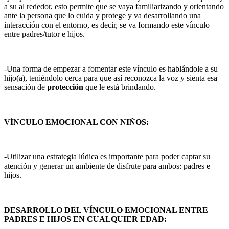
a su al rededor, esto permite que se vaya familiarizando y orientando
ante la persona que lo cuida y protege y va desarrollando una
interacción con el entorno, es decir, se va formando este vínculo
entre padres/tutor e hijos.
-Una forma de empezar a fomentar este vínculo es hablándole a su
hijo(a), teniéndolo cerca para que así reconozca la voz y sienta esa
sensación de
protección
que le está brindando.
VÍNCULO EMOCIONAL CON NIÑOS:
-Utilizar una estrategia lúdica es importante para poder captar su
atención y generar un ambiente de disfrute para ambos: padres e
hijos.
DESARROLLO DEL VÍNCULO EMOCIONAL ENTRE
PADRES E HIJOS EN CUALQUIER EDAD: