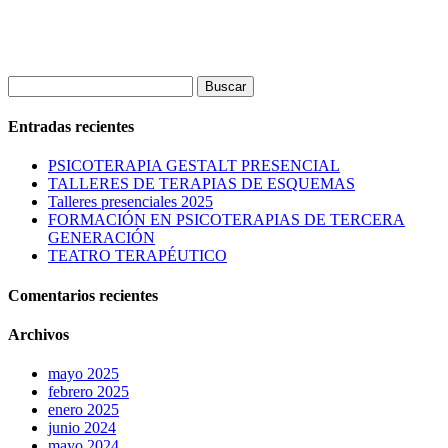
Buscar:
Entradas recientes
PSICOTERAPIA GESTALT PRESENCIAL
TALLERES DE TERAPIAS DE ESQUEMAS
Talleres presenciales 2025
FORMACIÓN EN PSICOTERAPIAS DE TERCERA
GENERACIÓN
TEATRO TERAPÉUTICO
Comentarios recientes
Archivos
mayo 2025
febrero 2025
enero 2025
junio 2024
mayo 2024