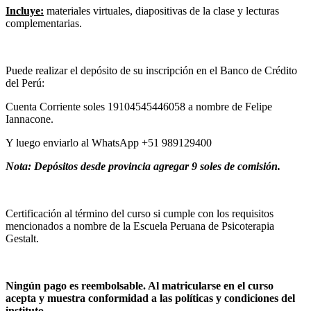
Incluye:
materiales virtuales, diapositivas de la clase y lecturas
complementarias.
Puede realizar el depósito de su inscripción en el Banco de Crédito
del Perú:
Cuenta Corriente soles 19104545446058 a nombre de Felipe
Iannacone.
Y luego enviarlo al WhatsApp +51 989129400
Nota: Depósitos desde provincia agregar 9 soles de comisión.
Certificación al término del curso si cumple con los requisitos
mencionados a nombre de la Escuela Peruana de Psicoterapia
Gestalt.
Ningún pago es reembolsable. Al matricularse en el curso
acepta y muestra conformidad a las políticas y condiciones del
instituto.