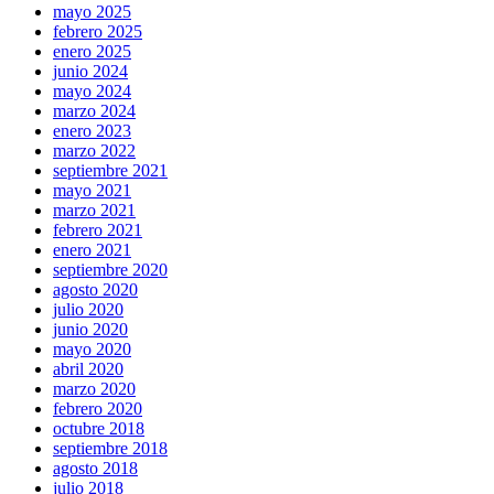
mayo 2025
febrero 2025
enero 2025
junio 2024
mayo 2024
marzo 2024
enero 2023
marzo 2022
septiembre 2021
mayo 2021
marzo 2021
febrero 2021
enero 2021
septiembre 2020
agosto 2020
julio 2020
junio 2020
mayo 2020
abril 2020
marzo 2020
febrero 2020
octubre 2018
septiembre 2018
agosto 2018
julio 2018