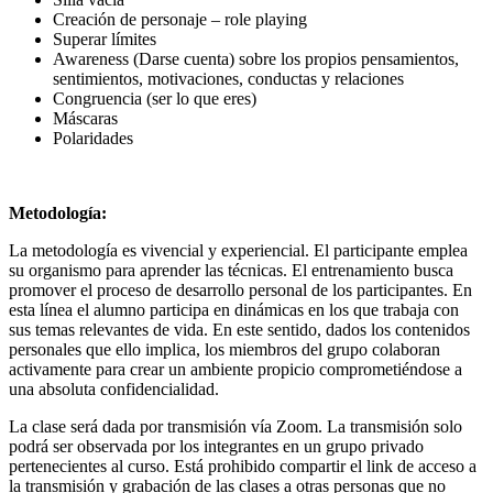
Creación de personaje – role playing
Superar límites
Awareness (Darse cuenta) sobre los propios pensamientos,
sentimientos, motivaciones, conductas y relaciones
Congruencia (ser lo que eres)
Máscaras
Polaridades
Metodología:
La metodología es vivencial y experiencial. El participante emplea
su organismo para aprender las técnicas. El entrenamiento busca
promover el proceso de desarrollo personal de los participantes. En
esta línea el alumno participa en dinámicas en los que trabaja con
sus temas relevantes de vida. En este sentido, dados los contenidos
personales que ello implica, los miembros del grupo colaboran
activamente para crear un ambiente propicio comprometiéndose a
una absoluta confidencialidad.
La clase será dada por transmisión vía Zoom. La transmisión solo
podrá ser observada por los integrantes en un grupo privado
pertenecientes al curso. Está prohibido compartir el link de acceso a
la transmisión y grabación de las clases a otras personas que no