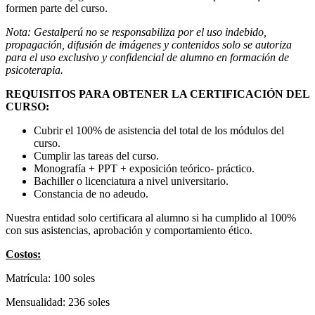
formen parte del curso.
Nota: Gestalperú no se responsabiliza por el uso indebido,
propagación, difusión de imágenes y contenidos solo se autoriza
para el uso exclusivo y confidencial de alumno en formación de
psicoterapia.
REQUISITOS PARA OBTENER LA CERTIFICACIÓN DEL
CURSO:
Cubrir el 100% de asistencia del total de los módulos del
curso.
Cumplir las tareas del curso.
Monografía + PPT + exposición teórico- práctico.
Bachiller o licenciatura a nivel universitario.
Constancia de no adeudo.
Nuestra entidad solo certificara al alumno si ha cumplido al 100%
con sus asistencias, aprobación y comportamiento ético.
Costos:
Matrícula: 100 soles
Mensualidad: 236 soles