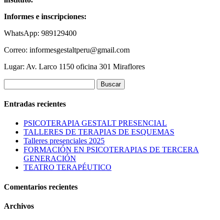
Informes e inscripciones:
WhatsApp: 989129400
Correo: informesgestaltperu@gmail.com
Lugar: Av. Larco 1150 oficina 301 Miraflores
Buscar:
Entradas recientes
PSICOTERAPIA GESTALT PRESENCIAL
TALLERES DE TERAPIAS DE ESQUEMAS
Talleres presenciales 2025
FORMACIÓN EN PSICOTERAPIAS DE TERCERA
GENERACIÓN
TEATRO TERAPÉUTICO
Comentarios recientes
Archivos