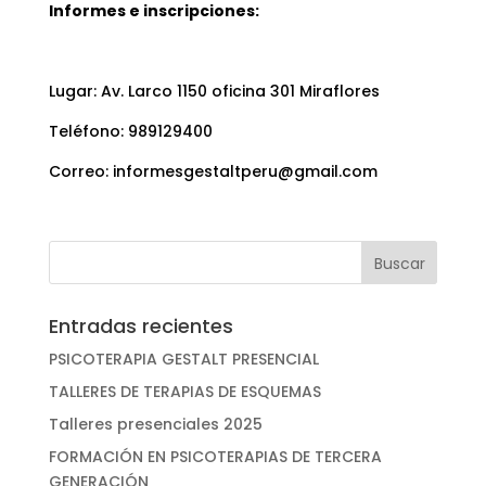
Informes e inscripciones:
Lugar: Av. Larco 1150 oficina 301 Miraflores
Teléfono: 989129400
Correo: informesgestaltperu@gmail.com
Entradas recientes
PSICOTERAPIA GESTALT PRESENCIAL
TALLERES DE TERAPIAS DE ESQUEMAS
Talleres presenciales 2025
FORMACIÓN EN PSICOTERAPIAS DE TERCERA
GENERACIÓN