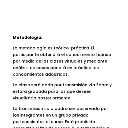
Metodología:
La metodología es teórico-práctica. El
participante obtendrá el conocimiento teórico
por medio de las clases virtuales y mediante
análisis de casos pondrá en práctica los
conocimientos adquiridos.
La clase será dada por transmisión vía Zoom y
estará grabada para los que deseen
visualizarla posteriormente.
La transmisión solo podrá ser observada por
los integrantes en un grupo privado
pertenecientes al curso. Está prohibido