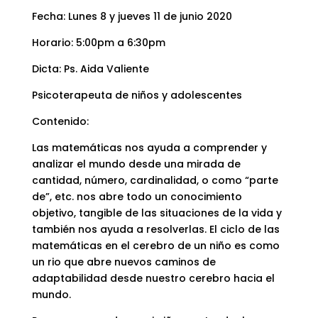
Fecha: Lunes 8 y jueves 11 de junio 2020
Horario: 5:00pm a 6:30pm
Dicta: Ps. Aida Valiente
Psicoterapeuta de niños y adolescentes
Contenido:
Las matemáticas nos ayuda a comprender y
analizar el mundo desde una mirada de
cantidad, número, cardinalidad, o como “parte
de”, etc. nos abre todo un conocimiento
objetivo, tangible de las situaciones de la vida y
también nos ayuda a resolverlas. El ciclo de las
matemáticas en el cerebro de un niño es como
un rio que abre nuevos caminos de
adaptabilidad desde nuestro cerebro hacia el
mundo.