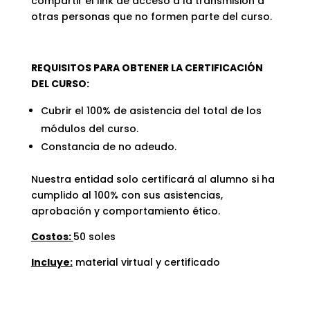
compartir el link de acceso a la transmisión a
otras personas que no formen parte del curso.
REQUISITOS PARA OBTENER LA CERTIFICACIÓN
DEL CURSO:
Cubrir el 100% de asistencia del total de los
módulos del curso.
Constancia de no adeudo.
Nuestra entidad solo certificará al alumno si ha
cumplido al 100% con sus asistencias,
aprobación y comportamiento ético.
Costos:
50 soles
Incluye:
material virtual y certificado