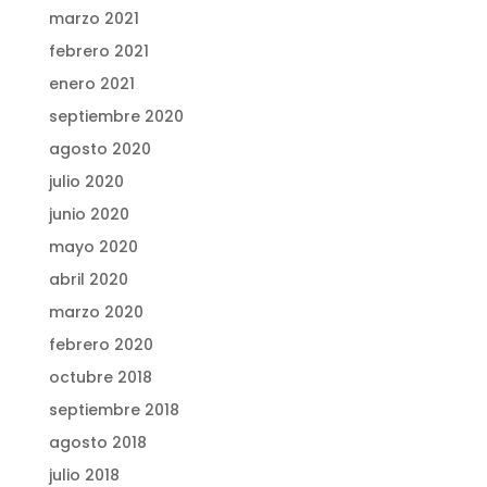
marzo 2021
febrero 2021
enero 2021
septiembre 2020
agosto 2020
julio 2020
junio 2020
mayo 2020
abril 2020
marzo 2020
febrero 2020
octubre 2018
septiembre 2018
agosto 2018
julio 2018