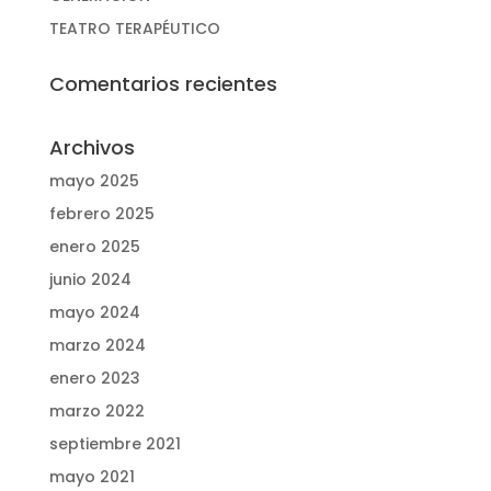
TEATRO TERAPÉUTICO
Comentarios recientes
Archivos
mayo 2025
febrero 2025
enero 2025
junio 2024
mayo 2024
marzo 2024
enero 2023
marzo 2022
septiembre 2021
mayo 2021