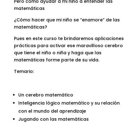
Pero como ayudar a mi niño a entender las
matemáticas
¿Cómo hacer que mi niño se “enamore” de las
matemáticas?
Pues en este curso te brindaremos aplicaciones
prácticas para activar ese maravilloso cerebro
que tiene el niño o niña y haga que las
matemáticas forme parte de su vida.
Temario:
Un cerebro matemático
Inteligencia lógico matemático y su relación
con el mundo del aprendizaje
Jugando con las matemáticas