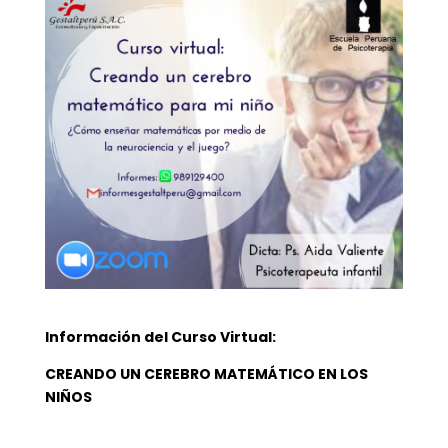
Información del Curso Virtual:
CREANDO UN CEREBRO MATEMÁTICO EN LOS
NIÑOS