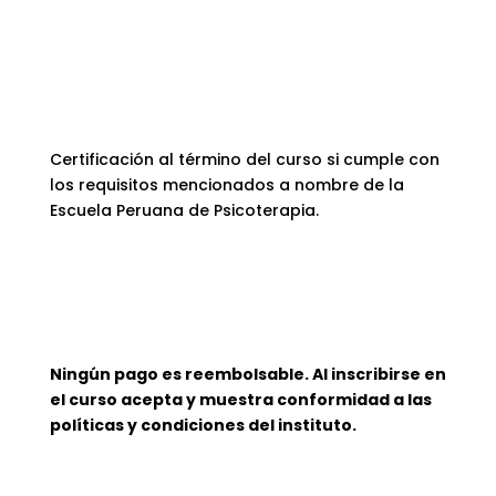
Certificación al término del curso si cumple con
los requisitos mencionados a nombre de la
Escuela Peruana de Psicoterapia.
Ningún pago es reembolsable. Al inscribirse en
el curso acepta y muestra conformidad a las
políticas y condiciones del instituto.