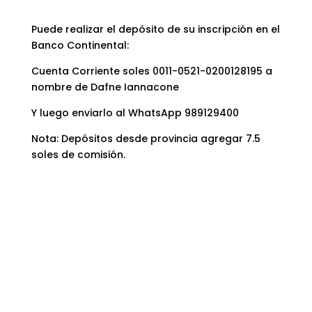
Puede realizar el depósito de su inscripción en el
Banco Continental:
Cuenta Corriente soles 0011-0521-0200128195 a
nombre de Dafne Iannacone
Y luego enviarlo al WhatsApp 989129400
Nota: Depósitos desde provincia agregar 7.5
soles de comisión.