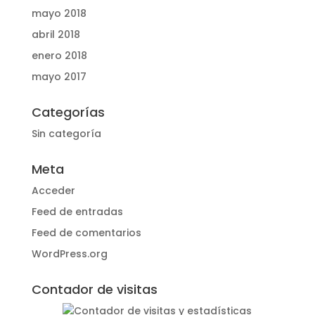
mayo 2018
abril 2018
enero 2018
mayo 2017
Categorías
Sin categoría
Meta
Acceder
Feed de entradas
Feed de comentarios
WordPress.org
Contador de visitas