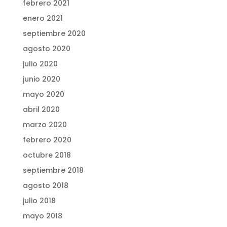
febrero 2021
enero 2021
septiembre 2020
agosto 2020
julio 2020
junio 2020
mayo 2020
abril 2020
marzo 2020
febrero 2020
octubre 2018
septiembre 2018
agosto 2018
julio 2018
mayo 2018