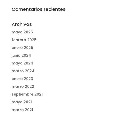
Comentarios recientes
Archivos
mayo 2025
febrero 2025
enero 2025
junio 2024
mayo 2024
marzo 2024
enero 2023
marzo 2022
septiembre 2021
mayo 2021
marzo 2021