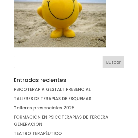
Entradas recientes
PSICOTERAPIA GESTALT PRESENCIAL
TALLERES DE TERAPIAS DE ESQUEMAS
Talleres presenciales 2025
FORMACIÓN EN PSICOTERAPIAS DE TERCERA
GENERACIÓN
TEATRO TERAPÉUTICO