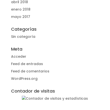
abril 2018
enero 2018
mayo 2017
Categorías
Sin categoría
Meta
Acceder
Feed de entradas
Feed de comentarios
WordPress.org
Contador de visitas