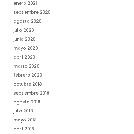
enero 2021
septiembre 2020
agosto 2020
julio 2020
junio 2020
mayo 2020
abril 2020
marzo 2020
febrero 2020
octubre 2018
septiembre 2018
agosto 2018
julio 2018
mayo 2018
abril 2018