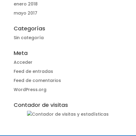
enero 2018
mayo 2017
Categorías
Sin categoría
Meta
Acceder
Feed de entradas
Feed de comentarios
WordPress.org
Contador de visitas