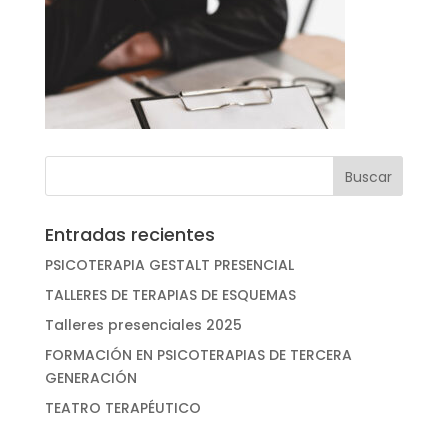
Entradas recientes
PSICOTERAPIA GESTALT PRESENCIAL
TALLERES DE TERAPIAS DE ESQUEMAS
Talleres presenciales 2025
FORMACIÓN EN PSICOTERAPIAS DE TERCERA
GENERACIÓN
TEATRO TERAPÉUTICO