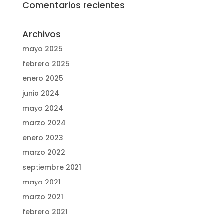
Comentarios recientes
Archivos
mayo 2025
febrero 2025
enero 2025
junio 2024
mayo 2024
marzo 2024
enero 2023
marzo 2022
septiembre 2021
mayo 2021
marzo 2021
febrero 2021