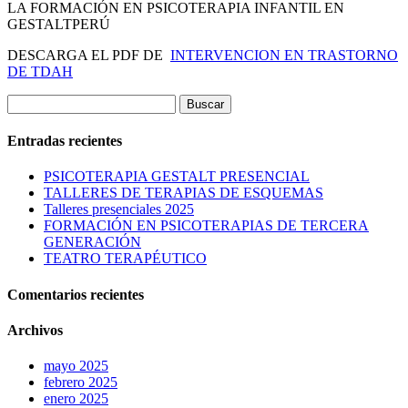
LA FORMACIÓN EN PSICOTERAPIA INFANTIL EN
GESTALTPERÚ
DESCARGA EL PDF DE
INTERVENCION EN TRASTORNO
DE TDAH
Buscar:
Entradas recientes
PSICOTERAPIA GESTALT PRESENCIAL
TALLERES DE TERAPIAS DE ESQUEMAS
Talleres presenciales 2025
FORMACIÓN EN PSICOTERAPIAS DE TERCERA
GENERACIÓN
TEATRO TERAPÉUTICO
Comentarios recientes
Archivos
mayo 2025
febrero 2025
enero 2025