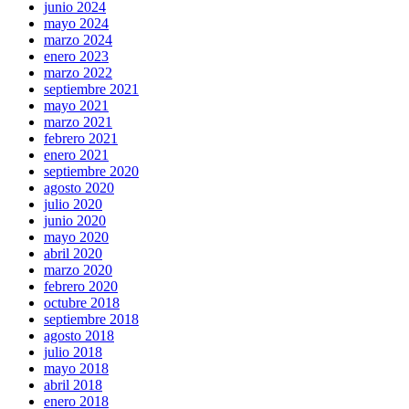
junio 2024
mayo 2024
marzo 2024
enero 2023
marzo 2022
septiembre 2021
mayo 2021
marzo 2021
febrero 2021
enero 2021
septiembre 2020
agosto 2020
julio 2020
junio 2020
mayo 2020
abril 2020
marzo 2020
febrero 2020
octubre 2018
septiembre 2018
agosto 2018
julio 2018
mayo 2018
abril 2018
enero 2018