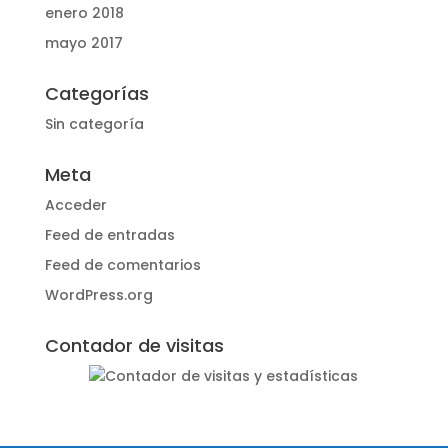
enero 2018
mayo 2017
Categorías
Sin categoría
Meta
Acceder
Feed de entradas
Feed de comentarios
WordPress.org
Contador de visitas