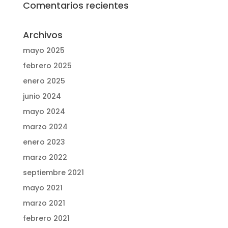
Comentarios recientes
Archivos
mayo 2025
febrero 2025
enero 2025
junio 2024
mayo 2024
marzo 2024
enero 2023
marzo 2022
septiembre 2021
mayo 2021
marzo 2021
febrero 2021