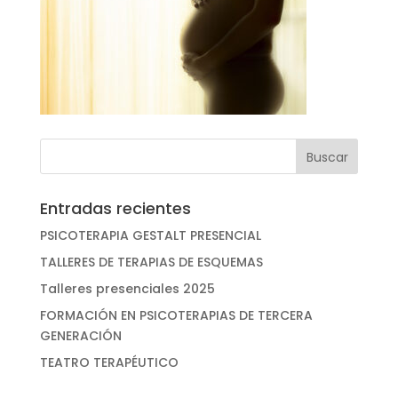
Entradas recientes
PSICOTERAPIA GESTALT PRESENCIAL
TALLERES DE TERAPIAS DE ESQUEMAS
Talleres presenciales 2025
FORMACIÓN EN PSICOTERAPIAS DE TERCERA
GENERACIÓN
TEATRO TERAPÉUTICO