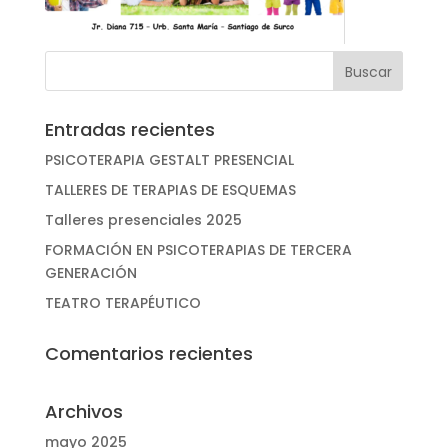
Entradas recientes
PSICOTERAPIA GESTALT PRESENCIAL
TALLERES DE TERAPIAS DE ESQUEMAS
Talleres presenciales 2025
FORMACIÓN EN PSICOTERAPIAS DE TERCERA
GENERACIÓN
TEATRO TERAPÉUTICO
Comentarios recientes
Archivos
mayo 2025