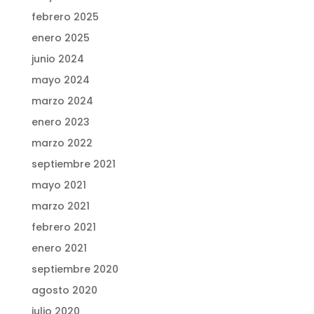
febrero 2025
enero 2025
junio 2024
mayo 2024
marzo 2024
enero 2023
marzo 2022
septiembre 2021
mayo 2021
marzo 2021
febrero 2021
enero 2021
septiembre 2020
agosto 2020
julio 2020