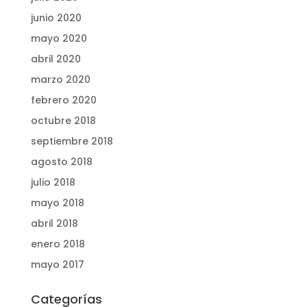
junio 2020
mayo 2020
abril 2020
marzo 2020
febrero 2020
octubre 2018
septiembre 2018
agosto 2018
julio 2018
mayo 2018
abril 2018
enero 2018
mayo 2017
Categorías