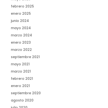
febrero 2025
enero 2025
junio 2024
mayo 2024
marzo 2024
enero 2023
marzo 2022
septiembre 2021
mayo 2021
marzo 2021
febrero 2021
enero 2021
septiembre 2020
agosto 2020
julio 2020