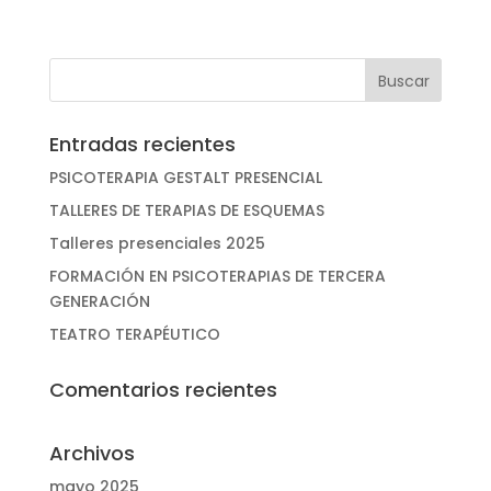
Entradas recientes
PSICOTERAPIA GESTALT PRESENCIAL
TALLERES DE TERAPIAS DE ESQUEMAS
Talleres presenciales 2025
FORMACIÓN EN PSICOTERAPIAS DE TERCERA
GENERACIÓN
TEATRO TERAPÉUTICO
Comentarios recientes
Archivos
mayo 2025