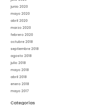
junio 2020
mayo 2020
abril 2020
marzo 2020
febrero 2020
octubre 2018
septiembre 2018
agosto 2018
julio 2018
mayo 2018
abril 2018
enero 2018
mayo 2017
Categorías