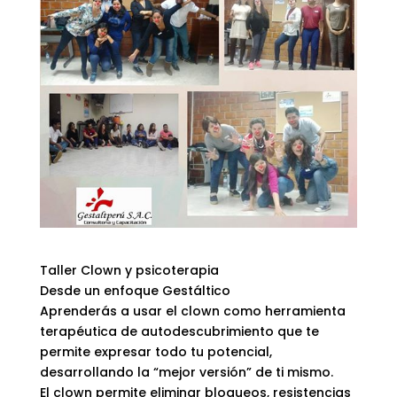
Taller Clown y psicoterapia
Desde un enfoque Gestáltico
Aprenderás a usar el clown como herramienta
terapéutica de autodescubrimiento que te
permite expresar todo tu potencial,
desarrollando la “mejor versión” de ti mismo.
El clown permite eliminar bloqueos, resistencias