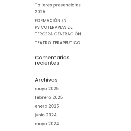
Talleres presenciales
2025
FORMACIÓN EN
PSICOTERAPIAS DE
TERCERA GENERACIÓN
TEATRO TERAPÉUTICO
Comentarios
recientes
Archivos
mayo 2025
febrero 2025
enero 2025
junio 2024
mayo 2024