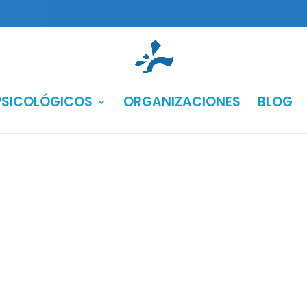
PSICOLÓGICOS
ORGANIZACIONES
BLOG