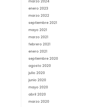
marzo 2024
enero 2023
marzo 2022
septiembre 2021
mayo 2021
marzo 2021
febrero 2021
enero 2021
septiembre 2020
agosto 2020
julio 2020
junio 2020
mayo 2020
abril 2020
marzo 2020