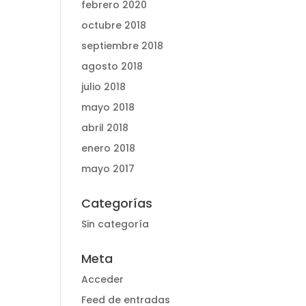
febrero 2020
octubre 2018
septiembre 2018
agosto 2018
julio 2018
mayo 2018
abril 2018
enero 2018
mayo 2017
Categorías
Sin categoría
Meta
Acceder
Feed de entradas