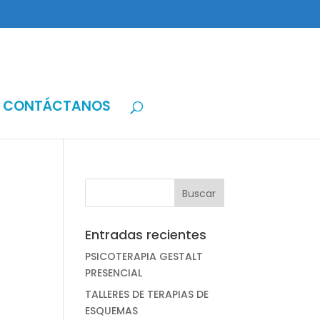
CONTÁCTANOS
Entradas recientes
PSICOTERAPIA GESTALT
PRESENCIAL
TALLERES DE TERAPIAS DE
ESQUEMAS