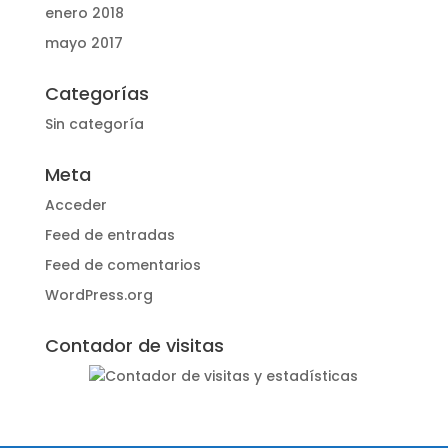
enero 2018
mayo 2017
Categorías
Sin categoría
Meta
Acceder
Feed de entradas
Feed de comentarios
WordPress.org
Contador de visitas