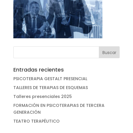
Entradas recientes
PSICOTERAPIA GESTALT PRESENCIAL
TALLERES DE TERAPIAS DE ESQUEMAS
Talleres presenciales 2025
FORMACIÓN EN PSICOTERAPIAS DE TERCERA
GENERACIÓN
TEATRO TERAPÉUTICO