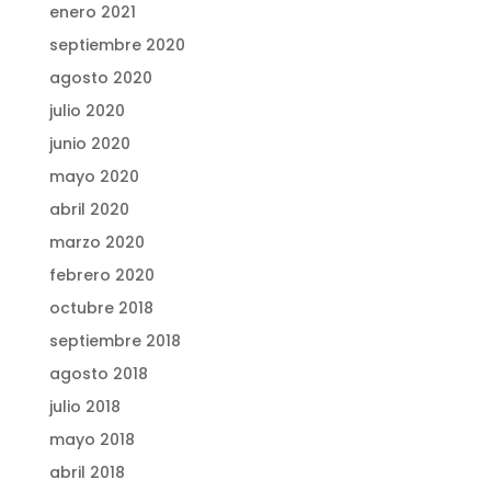
enero 2021
septiembre 2020
agosto 2020
julio 2020
junio 2020
mayo 2020
abril 2020
marzo 2020
febrero 2020
octubre 2018
septiembre 2018
agosto 2018
julio 2018
mayo 2018
abril 2018