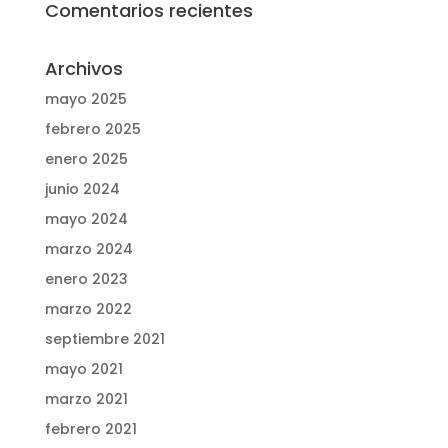
Comentarios recientes
Archivos
mayo 2025
febrero 2025
enero 2025
junio 2024
mayo 2024
marzo 2024
enero 2023
marzo 2022
septiembre 2021
mayo 2021
marzo 2021
febrero 2021