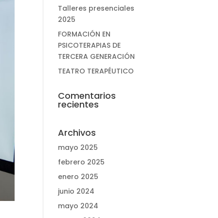
Talleres presenciales
2025
FORMACIÓN EN
PSICOTERAPIAS DE
TERCERA GENERACIÓN
TEATRO TERAPÉUTICO
Comentarios
recientes
Archivos
mayo 2025
febrero 2025
enero 2025
junio 2024
mayo 2024