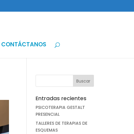
CONTÁCTANOS
Entradas recientes
PSICOTERAPIA GESTALT
PRESENCIAL
TALLERES DE TERAPIAS DE
ESQUEMAS