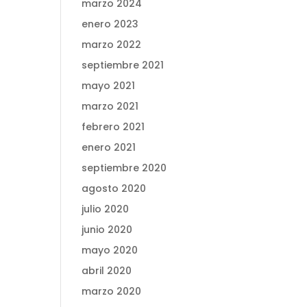
marzo 2024
enero 2023
marzo 2022
septiembre 2021
mayo 2021
marzo 2021
febrero 2021
enero 2021
septiembre 2020
agosto 2020
julio 2020
junio 2020
mayo 2020
abril 2020
marzo 2020