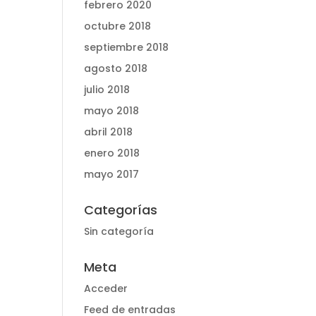
febrero 2020
octubre 2018
septiembre 2018
agosto 2018
p
julio 2018
mayo 2018
abril 2018
enero 2018
mayo 2017
Categorías
Sin categoría
Meta
Acceder
Feed de entradas