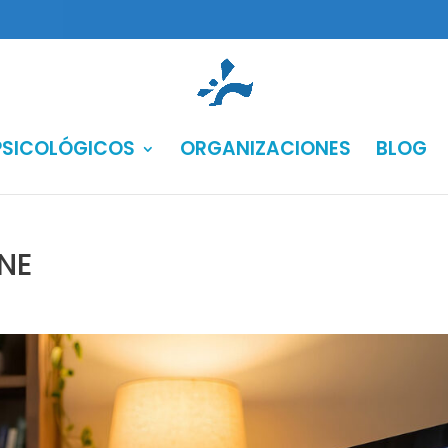
PSICOLÓGICOS
ORGANIZACIONES
BLOG
NE