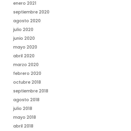
enero 2021
septiembre 2020
agosto 2020
julio 2020
junio 2020
mayo 2020
abril 2020
marzo 2020
febrero 2020
octubre 2018
septiembre 2018
agosto 2018
julio 2018
mayo 2018
abril 2018