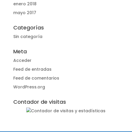
enero 2018
mayo 2017
Categorías
Sin categoría
Meta
Acceder
Feed de entradas
Feed de comentarios
WordPress.org
Contador de visitas