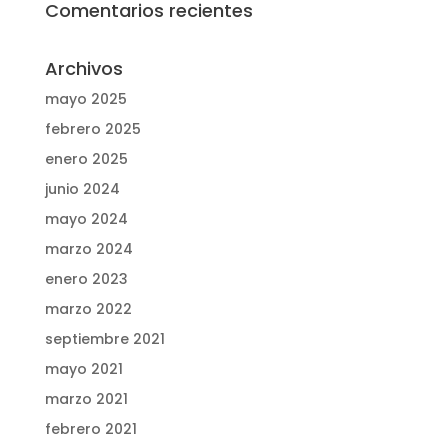
Comentarios recientes
Archivos
mayo 2025
febrero 2025
enero 2025
junio 2024
mayo 2024
marzo 2024
enero 2023
marzo 2022
septiembre 2021
mayo 2021
marzo 2021
febrero 2021