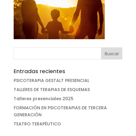
Entradas recientes
PSICOTERAPIA GESTALT PRESENCIAL
TALLERES DE TERAPIAS DE ESQUEMAS
Talleres presenciales 2025
FORMACIÓN EN PSICOTERAPIAS DE TERCERA
GENERACIÓN
TEATRO TERAPÉUTICO